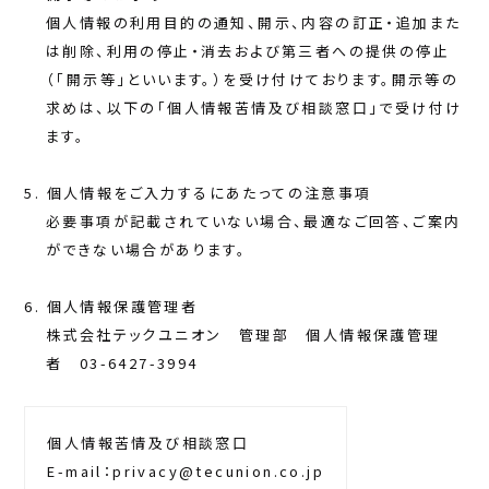
個人情報の利用目的の通知、開示、内容の訂正・追加また
は削除、利用の停止・消去および第三者への提供の停止
（「開示等」といいます。）を受け付けております。開示等の
求めは、以下の「個人情報苦情及び相談窓口」で受け付け
ます。
個人情報をご入力するにあたっての注意事項
必要事項が記載されていない場合、最適なご回答、ご案内
ができない場合があります。
個人情報保護管理者
株式会社テックユニオン 管理部 個人情報保護管理
者 03-6427-3994
個人情報苦情及び相談窓口
E-mail：privacy@tecunion.co.jp