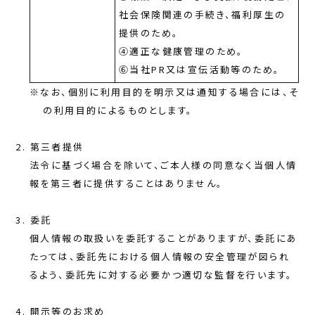
社会保険関連の手続き、福利厚生の
提供のため。
④適正な健康管理のため。
⑥当社PR又は宣伝活動等のため。
※なお、個別に利用目的を明示又は通知する場合には、そ
の利用目的によるものとします。
第三者提供
法令に基づく場合を除いて、ご本人様の同意なく当個人情
報を第三者に提供することはありません。
委託
個人情報の取扱いを委託することがありますが、委託にあ
たっては、委託先における個人情報の安全管理が図られ
るよう、委託先に対する必要かつ適切な監督を行います。
開示等のお求め