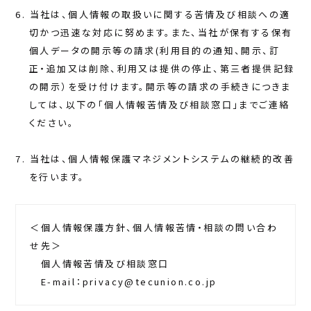
当社は、個人情報の取扱いに関する苦情及び相談への適
切かつ迅速な対応に努めます。また、当社が保有する保有
個人データの開示等の請求(利用目的の通知、開示、訂
正・追加又は削除、利用又は提供の停止、第三者提供記録
の開示）を受け付けます。開示等の請求の手続きにつきま
しては、以下の「個人情報苦情及び相談窓口」までご連絡
ください。
当社は、個人情報保護マネジメントシステムの継続的改善
を行います。
＜個人情報保護方針、個人情報苦情・相談の問い合わ
せ先＞
個人情報苦情及び相談窓口
E-mail：privacy@tecunion.co.jp