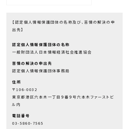
【認定個人情報保護団体の名称及び、苦情の解決の申
出先】
認定個人情報保護団体の名称
一般財団法人日本情報経済社会推進協会
苦情の解決の申出先
認定個人情報保護団体事務局
住所
〒106-0032
東京都港区六本木一丁目９番９号六本木ファーストビ
ル内
電話番号
03-5860-7565