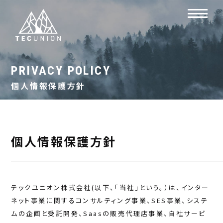
PRIVACY POLICY
個人情報保護方針
個人情報保護方針
テックユニオン株式会社(以下、「当社」という。）は、インター
ネット事業に関するコンサルティング事業、SES事業、システ
ムの企画と受託開発、Saasの販売代理店事業、自社サービ