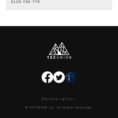
0120-700-779
プライバシーポリシー
© TECUNION Inc. All Rights Reserved.