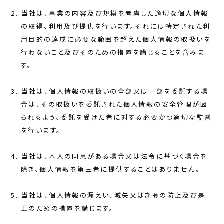
当社は、事業の内容及び規模を考慮した適切な個人情報
の取得、利用及び提供を行います。それには特定された利
用目的の達成に必要な範囲を超えた個人情報の取扱いを
行わないこと及びそのための措置を講じることを含みま
す。
当社は、個人情報の取扱いの全部又は一部を委託する場
合は、その取扱いを委託された個人情報の安全管理が図
られるよう、委託を受けた者に対する必要かつ適切な監督
を行います。
当社は、本人の同意がある場合又は法令に基づく場合を
除き、個人情報を第三者に提供することはありません。
当社は、個人情報の漏えい、滅失又はき損の防止及び是
正のための措置を講じます。