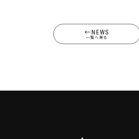
NEWS
一覧へ戻る