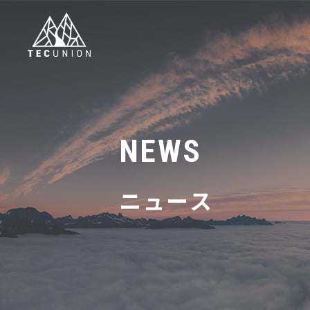
NEWS
ニュース