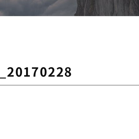
e_20170228