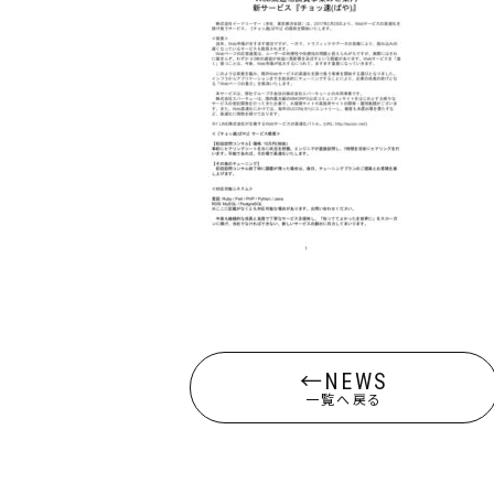
NEWS
一覧へ戻る