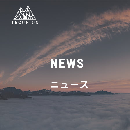
NEWS
ニュース