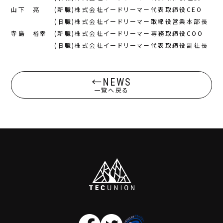
山下 亮 (新職)株式会社イードリーマー代表取締役CEO
(旧職)株式会社イードリーマー取締役営業本部長
寺島 裕幸 (新職)株式会社イードリーマー専務取締役COO
(旧職)株式会社イードリーマー代表取締役副社長
NEWS
一覧へ戻る