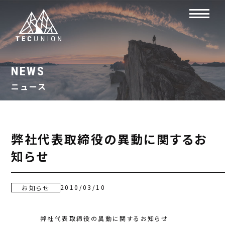
NEWS
ニュース
弊社代表取締役の異動に関するお
知らせ
2010/03/10
お知らせ
弊社代表取締役の異動に関するお知らせ